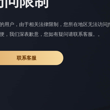
访问限制
的用户，由于相关法律限制，您所在地区无法访问J
便，我们深表歉意，您如有疑问请联系客服。。
联系客服